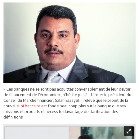
« Les banques ne se sont pas acquittés convenablement de leur devoir
de financement de l’économie », n’hésite pas à affirmer le président du
Conseil du Marché financier, Salah Essayel. Il relève que le projet de la
nouvelle
loi bancaire
est fondé beaucoup plus sur la banque que ses
missions et produits et nécessite davantage de clarification des
définitions.