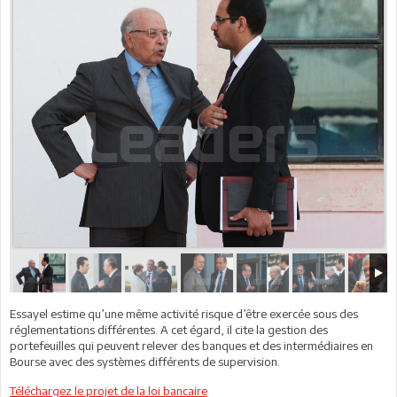
Essayel estime qu’une même activité risque d’être exercée sous des
réglementations différentes. A cet égard, il cite la gestion des
portefeuilles qui peuvent relever des banques et des intermédiaires en
Bourse avec des systèmes différents de supervision.
Téléchargez le projet de la loi bancaire