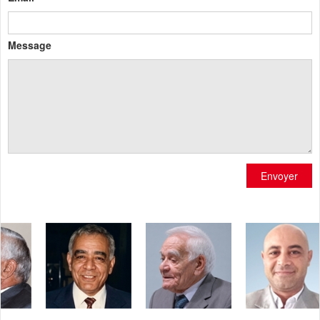
Message
Envoyer