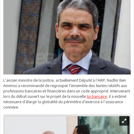
L’ancien ministre de la Justice, actuellement Député à l’ARP, Nadhir Ben
Ammou a recommandé de regrouper l’ensemble des textes relatifs aux
professions bancaires et financières dans un code approprié. Intervenant
lors du débat ouvert sur le projet de la nouvelle
loi bancaire
, il a estimé
nécessaire d’élargir la globalité du périmètre d’exercice à l’assurance
connexe.