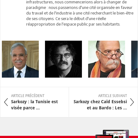
infrastructures, nous commencerions alors à changer de
paradigme : nous passerions d'une cité organisée en faveur
du travail et de l'industrie à une cité recherchant le bien-être
de ses citoyens. Ce sera le début d'une réelle
réappropriation de l'espace public par ses habitants.
ARTICLE PRÉCÉDENT
ARTICLE SUIVANT
Sarkozy : la Tunisie est
Sarkozy chez Caïd Essebsi
visée parce ...
et au Bardo : Les ...