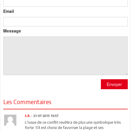
Email
Message
Envoyer
Les Commentaires
S.R.
- 21-07-2015 10:57
L'issue de ce conflit revêtira de plus une symbolique très
forte. S'il est choisi de favoriser la plage et ses