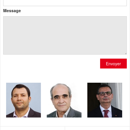
Message
Envoyer