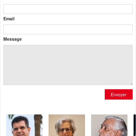
Email
Message
Envoyer