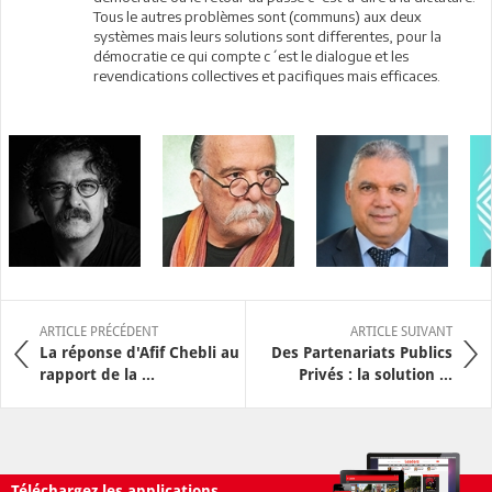
Tous le autres problèmes sont (communs) aux deux
systèmes mais leurs solutions sont differentes, pour la
démocratie ce qui compte c´est le dialogue et les
revendications collectives et pacifiques mais efficaces.
ARTICLE PRÉCÉDENT
ARTICLE SUIVANT
La réponse d'Afif Chebli au
Des Partenariats Publics
rapport de la ...
Privés : la solution ...
Téléchargez les applications