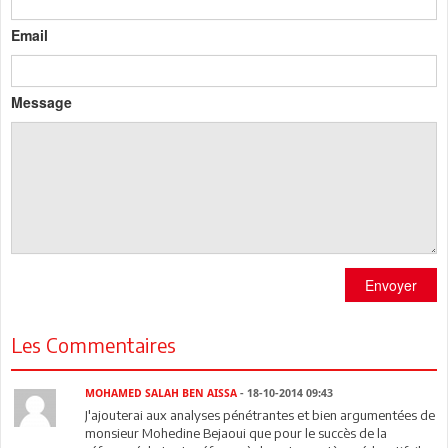
Email
Message
Envoyer
Les Commentaires
MOHAMED SALAH BEN AISSA
- 18-10-2014 09:43
J'ajouterai aux analyses pénétrantes et bien argumentées de
monsieur Mohedine Bejaoui que pour le succès de la