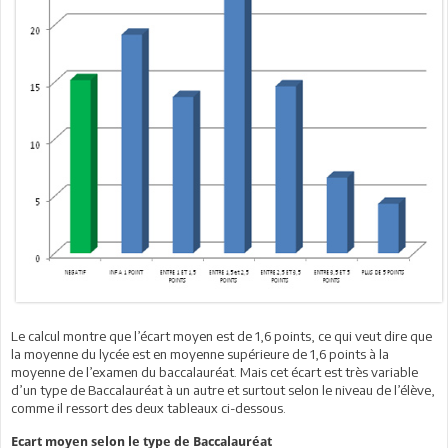
Le calcul montre que l’écart moyen est de 1,6 points, ce qui veut dire que
la moyenne du lycée est en moyenne supérieure de 1,6 points à la
moyenne de l’examen du baccalauréat. Mais cet écart est très variable
d’un type de Baccalauréat à un autre et surtout selon le niveau de l’élève,
comme il ressort des deux tableaux ci-dessous.
Ecart moyen selon le type de Baccalauréat