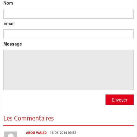
Nom
Email
Message
Envoyer
Les Commentaires
ABOU WALID
- 13-06-2014 09:52