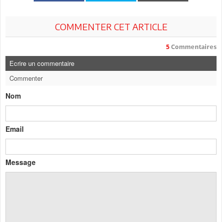
COMMENTER CET ARTICLE
5
Commentaires
Ecrire un commentaire
Commenter
Nom
Email
Message