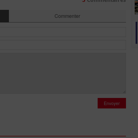
Commenter
Envoyer