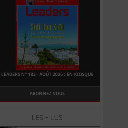
LEADERS N° 183 - AOÛT 2026 : EN KIOSQUE
ABONNEZ-VOUS
LES + LUS