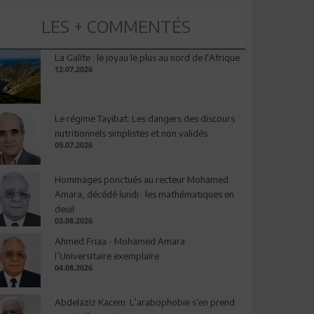
LES + COMMENTÉS
La Galite : le joyau le plus au nord de l'Afrique
12.07.2026
Le régime Tayibat: Les dangers des discours
nutritionnels simplistes et non validés
09.07.2026
Hommages ponctués au recteur Mohamed
Amara, décédé lundi : les mathématiques en
deuil
03.08.2026
Ahmed Friaa - Mohamed Amara:
l’Universitaire exemplaire
04.08.2026
Abdelaziz Kacem: L’arabophobie s’en prend