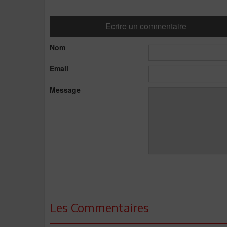
Ecrire un commentaire
Nom
Email
Message
Les Commentaires