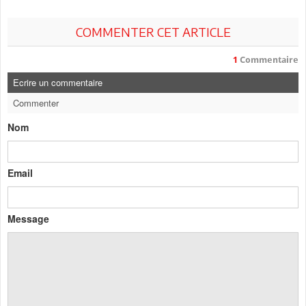
COMMENTER CET ARTICLE
1
Commentaire
Ecrire un commentaire
Commenter
Nom
Email
Message