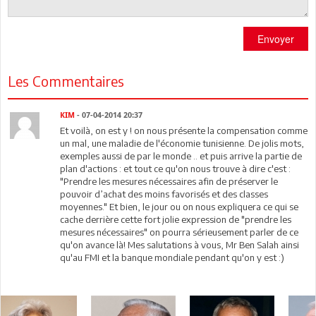
Envoyer
Les Commentaires
KIM
- 07-04-2014 20:37
Et voilà, on est y ! on nous présente la compensation comme
un mal, une maladie de l'économie tunisienne. De jolis mots,
exemples aussi de par le monde .. et puis arrive la partie de
plan d'actions : et tout ce qu'on nous trouve à dire c'est :
"Prendre les mesures nécessaires afin de préserver le
pouvoir d’achat des moins favorisés et des classes
moyennes." Et bien, le jour ou on nous expliquera ce qui se
cache derrière cette fort jolie expression de "prendre les
mesures nécessaires" on pourra sérieusement parler de ce
qu'on avance là! Mes salutations à vous, Mr Ben Salah ainsi
qu'au FMI et la banque mondiale pendant qu'on y est :)