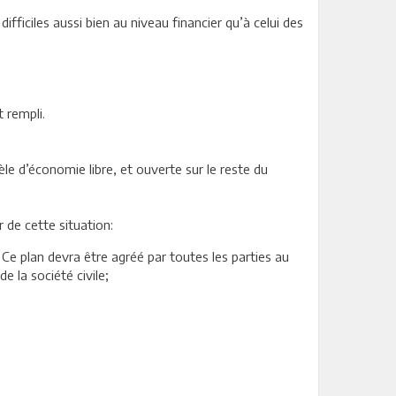
ficiles aussi bien au niveau financier qu’à celui des
 rempli.
e d’économie libre, et ouverte sur le reste du
 de cette situation:
Ce plan devra être agréé par toutes les parties au
 la société civile;