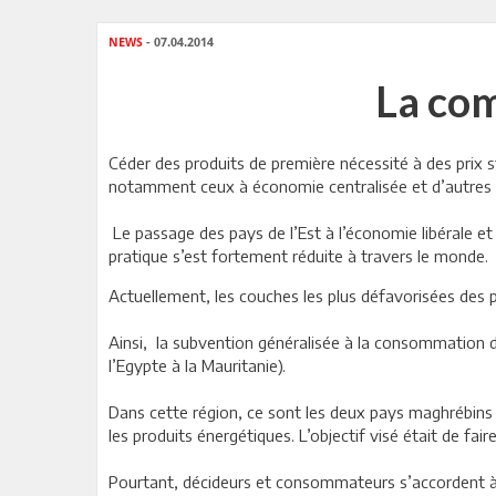
NEWS
- 07.04.2014
La com
Céder des produits de première nécessité à des prix s
notamment ceux à économie centralisée et d’autres 
Le passage des pays de l’Est à l’économie libérale e
pratique s’est fortement réduite à travers le monde.
Actuellement, les couches les plus défavorisées des 
Ainsi, la subvention généralisée à la consommation 
l’Egypte à la Mauritanie).
Dans cette région, ce sont les deux pays maghrébins p
les produits énergétiques. L’objectif visé était de fai
Pourtant, décideurs et consommateurs s’accordent à 