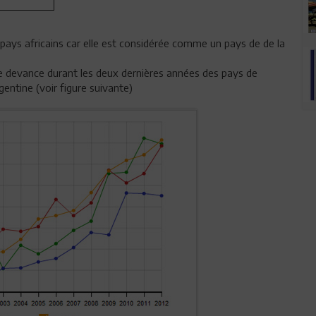
 pays africains car elle est considérée comme un pays de de la
lle devance durant les deux dernières années des pays de
gentine (voir figure suivante)