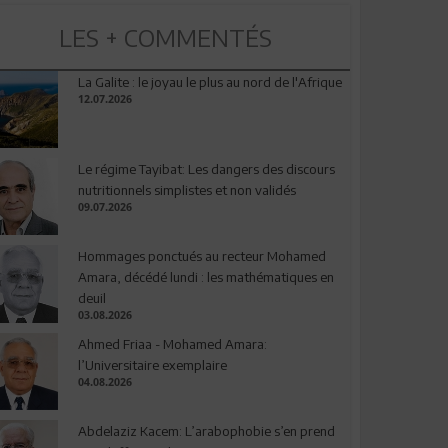
LES + COMMENTÉS
La Galite : le joyau le plus au nord de l'Afrique
12.07.2026
Le régime Tayibat: Les dangers des discours
nutritionnels simplistes et non validés
09.07.2026
Hommages ponctués au recteur Mohamed
Amara, décédé lundi : les mathématiques en
deuil
03.08.2026
Ahmed Friaa - Mohamed Amara:
l’Universitaire exemplaire
04.08.2026
Abdelaziz Kacem: L’arabophobie s’en prend