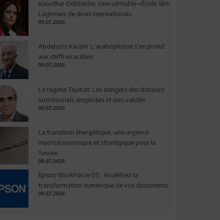
Kaouthar Debbeche: Une véritable «École Slim
Laghmani de droit international»
09.07.2026
Abdelaziz Kacem: L’arabophobie s’en prend
aux chiffres arabes
09.07.2026
Le régime Tayibat: Les dangers des discours
nutritionnels simplistes et non validés
09.07.2026
La transition énergétique, une urgence
macroéconomique et stratégique pour la
Tunisie
09.07.2026
Epson WorkForce DS : Accélérez la
transformation numérique de vos documents
09.07.2026