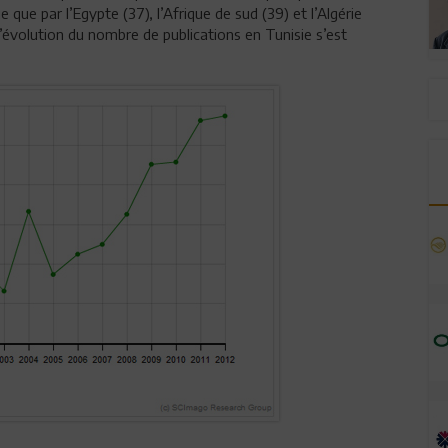
 que par l’Egypte (37), l’Afrique de sud (39) et l’Algérie
l’évolution du nombre de publications en Tunisie s’est