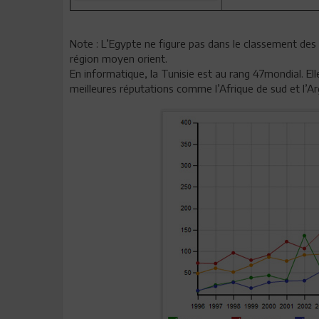
Note : L’Egypte ne figure pas dans le classement des
région moyen orient.
En informatique, la Tunisie est au rang 47mondial. E
meilleures réputations comme l’Afrique de sud et l’Ar