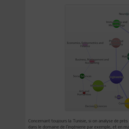
Concernant toujours la Tunisie, si on analyse de prè
dans le domaine de l’ingénierie par exemple, et en mat