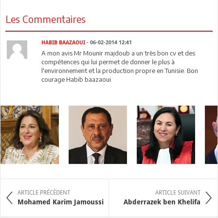
Les Commentaires
HABIB BAAZAOUI
- 06-02-2014 12:41
A mon avis Mr Mounir majdoub a un très bon cv et des
compétences qui lui permet de donner le plus à
l'environnement et la production propre en Tunisie. Bon
courage Habib baazaoui
ARTICLE PRÉCÉDENT
ARTICLE SUIVANT
Mohamed Karim Jamoussi
Abderrazek ben Khelifa