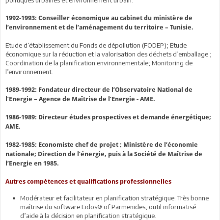
politiques urbaines et environnement urbain.
1992-1993: Conseiller économique au cabinet du ministère de
l’environnement et de l’aménagement du territoire – Tunisie.
Etude d’établissement du Fonds de dépollution (FODEP); Etude
économique sur la réduction et la valorisation des déchets d’emballage ;
Coordination de la planification environnementale; Monitoring de
l’environnement.
1989-1992: Fondateur directeur de l’Observatoire National de
l’Energie – Agence de Maîtrise de l’Energie - AME.
1986-1989: Directeur études prospectives et demande énergétique;
AME.
1982-1985: Economiste chef de projet ; Ministère de l’économie
nationale; Direction de l’énergie, puis à la Société de Maîtrise de
l’Energie en 1985.
Autres compétences et qualifications professionnelles
Modérateur et facilitateur en planification stratégique. Très bonne
maîtrise du software Eidos® of Parmenides, outil informatisé
d’aide à la décision en planification stratégique.