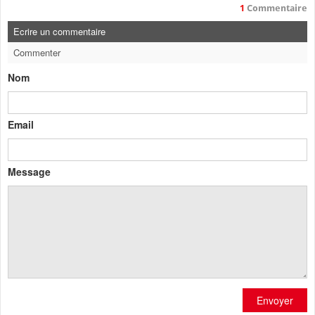
1
Commentaire
Ecrire un commentaire
Commenter
Nom
Email
Message
Envoyer