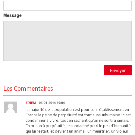
Message
Envoyer
Les Commentaires
SIHEM
- 06-01-2014 19:04
la majorité de la population est pour son rétablissement en
France la peine de perpétuité est tout aussi inhumaine : c’est
condamner à vivre, tout en sachant qu’on ne sortira jamais.
En prison à perpétuité, le condamné perd le peu d’humanité
qui lui restait, et devient un animal. un meurtrier, un violeur