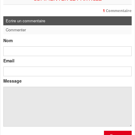
1
Commentaire
Ecrire un commentaire
Commenter
Nom
Email
Message