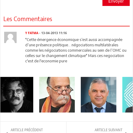
Envoyer
Les Commentaires
Y FATMA
- 13-04-2013 11:16
"Cette émergence économique s’est aussi accompagnée
d’une présence politique... négociations multilatérales
comme les négociations commerciales au sein de l’OMC ou
celles sur le changement climatique" Mais ces negociation
c'est de l'economie pure
ARTICLE PRÉCÉDENT
ARTICLE SUIVANT