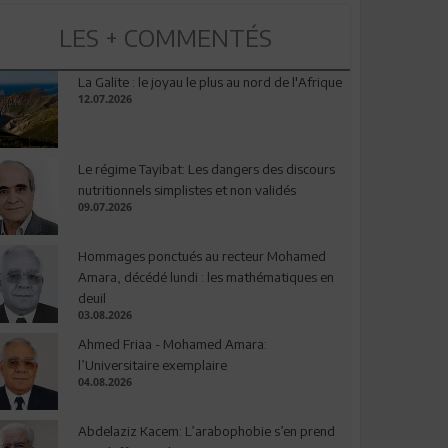
LES + COMMENTÉS
La Galite : le joyau le plus au nord de l'Afrique
12.07.2026
Le régime Tayibat: Les dangers des discours
nutritionnels simplistes et non validés
09.07.2026
Hommages ponctués au recteur Mohamed
Amara, décédé lundi : les mathématiques en
deuil
03.08.2026
Ahmed Friaa - Mohamed Amara:
l’Universitaire exemplaire
04.08.2026
Abdelaziz Kacem: L’arabophobie s’en prend