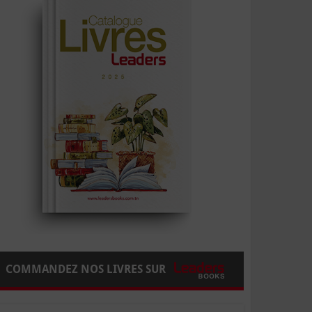
COMMANDEZ NOS LIVRES SUR