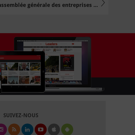
assemblée générale des entreprises ...
SUIVEZ-NOUS