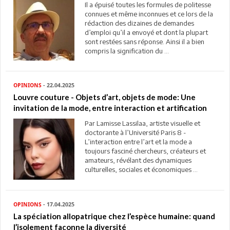
Il a épuisé toutes les formules de politesse
connues et même inconnues et ce lors de la
rédaction des dizaines de demandes
d’emploi qu’il a envoyé et dont la plupart
sont restées sans réponse. Ainsi il a bien
compris la signification du ...
OPINIONS
- 22.04.2025
Louvre couture - Objets d’art, objets de mode: Une
invitation de la mode, entre interaction et artification
Par Lamisse Lassilaa, artiste visuelle et
doctorante à l’Université Paris 8 -
L’interaction entre l’art et la mode a
toujours fasciné chercheurs, créateurs et
amateurs, révélant des dynamiques
culturelles, sociales et économiques ...
OPINIONS
- 17.04.2025
La spéciation allopatrique chez l’espèce humaine: quand
l’isolement façonne la diversité