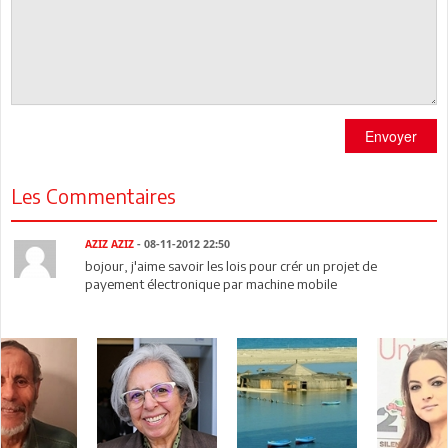
Envoyer
Les Commentaires
AZIZ AZIZ
- 08-11-2012 22:50
bojour, j'aime savoir les lois pour crér un projet de
payement électronique par machine mobile