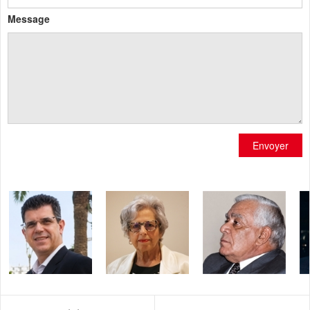
Message
Envoyer