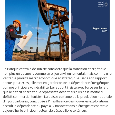
La Banque centrale de Tunisie considère que la transition énergétique
non plus uniquement comme un enjeu environnemental, mais comme une
véritable priorité macroéconomique et stratégique. Dans son rapport
annuel pour 2025, elle met en garde contre la dépendance énergétique
comme principale vulnérabilité. Le rapport insiste avec force sur le fait
que le déficit énergétique représente désormais plus de la moitié du
déficit commercial tunisien. La baisse continue de la production nationale
d'hydrocarbures, conjuguée à l'insuffisance des nouvelles explorations,
accroît la dépendance du pays aux importations d'énergie et constitue
aujourd'hui le principal facteur de déséquilibre extérieur.