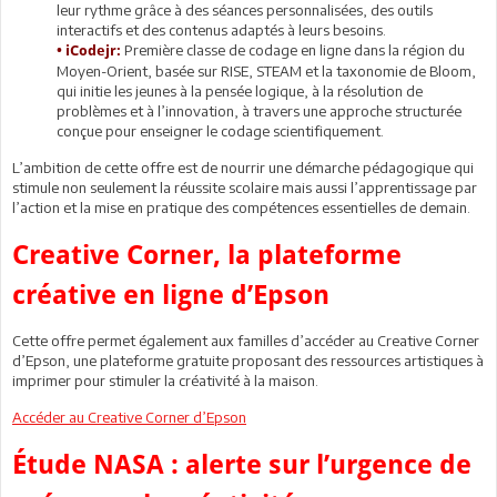
leur rythme grâce à des séances personnalisées, des outils
interactifs et des contenus adaptés à leurs besoins.
Première classe de codage en ligne dans la région du
• iCodejr:
Moyen-Orient, basée sur RISE, STEAM et la taxonomie de Bloom,
qui initie les jeunes à la pensée logique, à la résolution de
problèmes et à l’innovation, à travers une approche structurée
conçue pour enseigner le codage scientifiquement.
L’ambition de cette offre est de nourrir une démarche pédagogique qui
stimule non seulement la réussite scolaire mais aussi l’apprentissage par
l’action et la mise en pratique des compétences essentielles de demain.
Creative Corner, la plateforme
créative en ligne d’Epson
Cette offre permet également aux familles d’accéder au Creative Corner
d’Epson, une plateforme gratuite proposant des ressources artistiques à
imprimer pour stimuler la créativité à la maison.
Accéder au Creative Corner d’Epson
Étude NASA : alerte sur l’urgence de