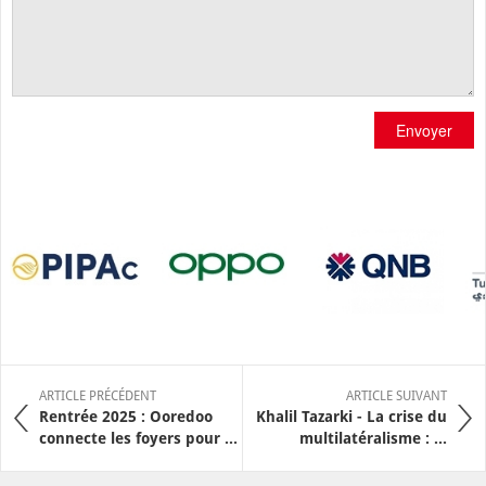
Envoyer
ARTICLE PRÉCÉDENT
ARTICLE SUIVANT
Rentrée 2025 : Ooredoo
Khalil Tazarki - La crise du
connecte les foyers pour ...
multilatéralisme : ...