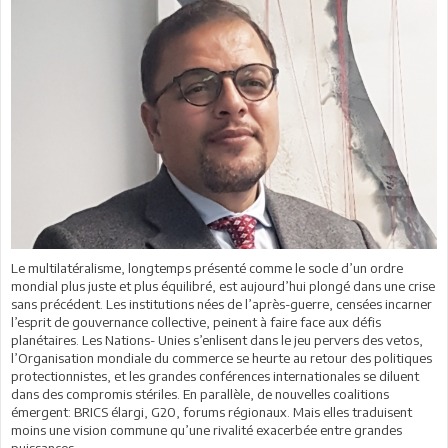
Le multilatéralisme, longtemps présenté comme le socle d’un ordre
mondial plus juste et plus équilibré, est aujourd’hui plongé dans une crise
sans précédent. Les institutions nées de l’après-guerre, censées incarner
l’esprit de gouvernance collective, peinent à faire face aux défis
planétaires. Les Nations- Unies s’enlisent dans le jeu pervers des vetos,
l’Organisation mondiale du commerce se heurte au retour des politiques
protectionnistes, et les grandes conférences internationales se diluent
dans des compromis stériles. En parallèle, de nouvelles coalitions
émergent: BRICS élargi, G20, forums régionaux. Mais elles traduisent
moins une vision commune qu’une rivalité exacerbée entre grandes
puissances.