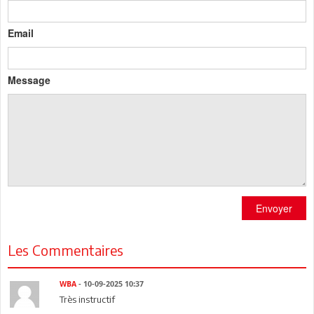
Email
Message
Envoyer
Les Commentaires
WBA
- 10-09-2025 10:37
Très instructif