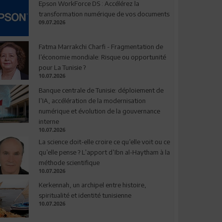
Epson WorkForce DS : Accélérez la
transformation numérique de vos documents
09.07.2026
Fatma Marrakchi Charfi - Fragmentation de
l’économie mondiale: Risque ou opportunité
pour La Tunisie ?
10.07.2026
Banque centrale de Tunisie: déploiement de
l’IA, accélération de la modernisation
numérique et évolution de la gouvernance
interne
10.07.2026
La science doit-elle croire ce qu’elle voit ou ce
qu’elle pense ? L’apport d’Ibn al-Haytham à la
méthode scientifique
10.07.2026
Kerkennah, un archipel entre histoire,
spiritualité et identité tunisienne
10.07.2026