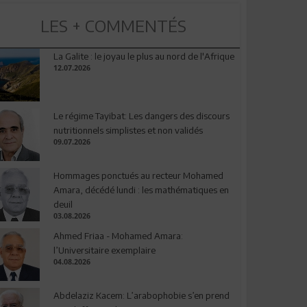
LES + COMMENTÉS
La Galite : le joyau le plus au nord de l'Afrique
12.07.2026
Le régime Tayibat: Les dangers des discours
nutritionnels simplistes et non validés
09.07.2026
Hommages ponctués au recteur Mohamed
Amara, décédé lundi : les mathématiques en
deuil
03.08.2026
Ahmed Friaa - Mohamed Amara:
l’Universitaire exemplaire
04.08.2026
Abdelaziz Kacem: L’arabophobie s’en prend