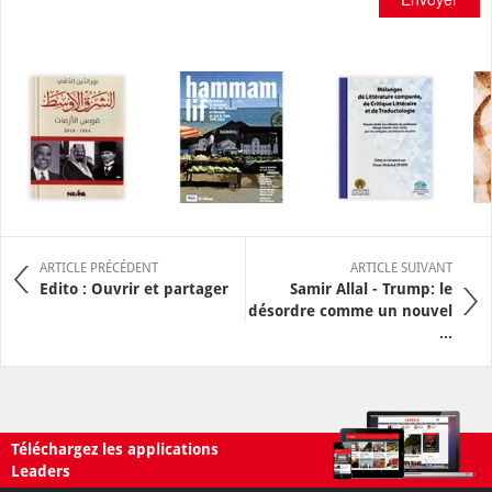
ARTICLE PRÉCÉDENT
ARTICLE SUIVANT
Edito : Ouvrir et partager
Samir Allal - Trump: le
désordre comme un nouvel
...
Téléchargez les applications
Leaders