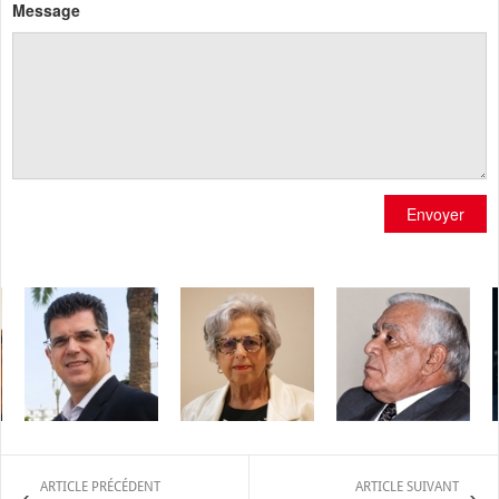
Message
Envoyer
ARTICLE PRÉCÉDENT
ARTICLE SUIVANT