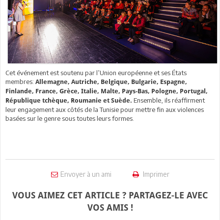
Cet événement est soutenu par l’Union européenne et ses États
membres:
Allemagne, Autriche, Belgique, Bulgarie, Espagne,
Finlande, France, Grèce, Italie, Malte, Pays-Bas, Pologne, Portugal,
Ensemble, ils réaffirment
République tchèque, Roumanie et Suède.
leur engagement aux côtés de la Tunisie pour mettre fin aux violences
basées sur le genre sous toutes leurs formes.
Envoyer à un ami
Imprimer
VOUS AIMEZ CET ARTICLE ? PARTAGEZ-LE AVEC
VOS AMIS !