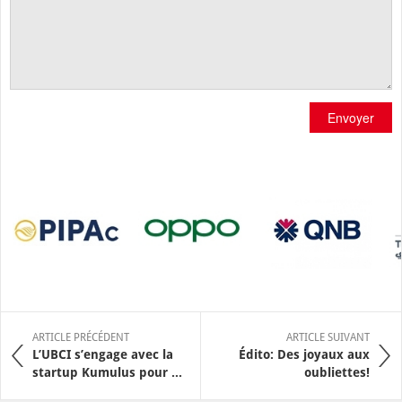
Envoyer
ARTICLE PRÉCÉDENT
ARTICLE SUIVANT
L’UBCI s’engage avec la
Édito: Des joyaux aux
startup Kumulus pour ...
oubliettes!