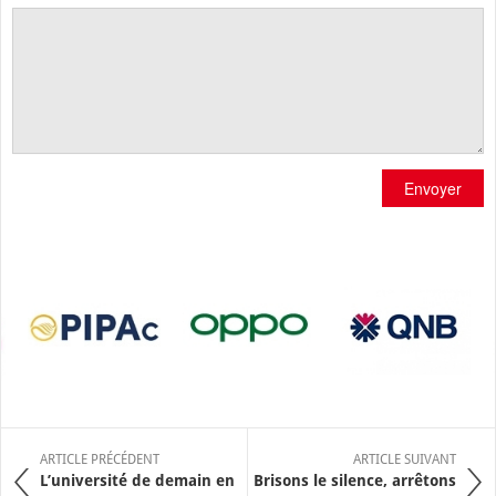
Envoyer
ARTICLE PRÉCÉDENT
ARTICLE SUIVANT
L’université de demain en
Brisons le silence, arrêtons