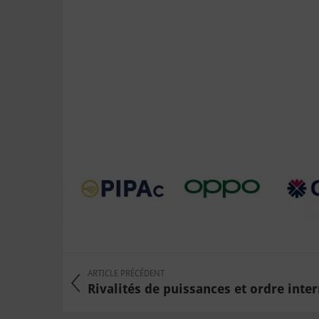
ARTICLE PRÉCÉDENT
Rivalités de puissances et ordre intern