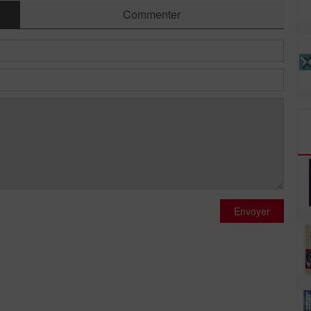
Commenter
Envoyer