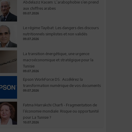
Abdelaziz Kacem: L’arabophobie s’en prend
aux chiffres arabes
09.07.2026
Le régime Tayibat: Les dangers des discours
nutritionnels simplistes et non validés
09.07.2026
La transition énergétique, une urgence
macroéconomique et stratégique pour la
Tunisie
09.07.2026
Epson WorkForce DS : Accélérez la
transformation numérique de vos documents
09.07.2026
Fatma Marrakchi Charfi - Fragmentation de
l’économie mondiale: Risque ou opportunité
pour La Tunisie ?
10.07.2026