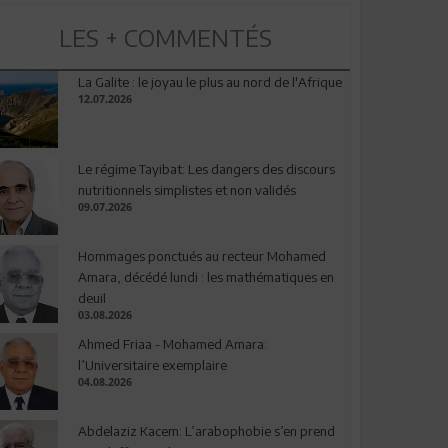
LES + COMMENTÉS
La Galite : le joyau le plus au nord de l'Afrique
12.07.2026
Le régime Tayibat: Les dangers des discours
nutritionnels simplistes et non validés
09.07.2026
Hommages ponctués au recteur Mohamed
Amara, décédé lundi : les mathématiques en
deuil
03.08.2026
Ahmed Friaa - Mohamed Amara:
l’Universitaire exemplaire
04.08.2026
Abdelaziz Kacem: L’arabophobie s’en prend