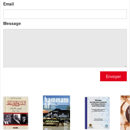
Email
Message
Envoyer