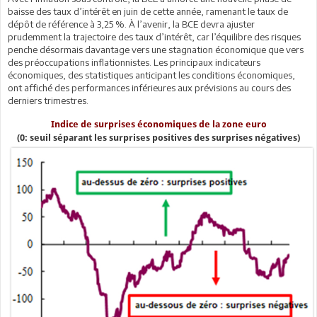
baisse des taux d’intérêt en juin de cette année, ramenant le taux de
dépôt de référence à 3,25 %. À l’avenir, la BCE devra ajuster
prudemment la trajectoire des taux d’intérêt, car l’équilibre des risques
penche désormais davantage vers une stagnation économique que vers
des préoccupations inflationnistes. Les principaux indicateurs
économiques, des statistiques anticipant les conditions économiques,
ont affiché des performances inférieures aux prévisions au cours des
derniers trimestres.
Indice de surprises économiques de la zone euro
(0: seuil séparant les surprises positives des surprises négatives)