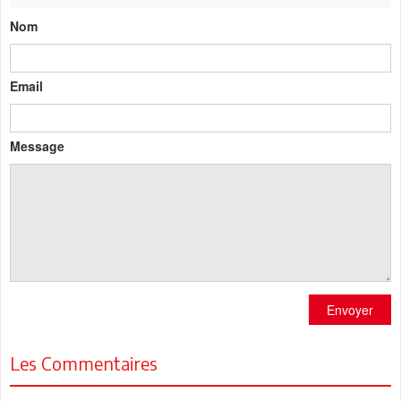
Nom
Email
Message
Envoyer
Les Commentaires