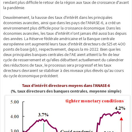
rendant plus difficile le retour de la région aux taux de croissance d'avant
la pandémie.
Deuxièmement, la hausse des taux d'intérêt dans les principales
économies avancées, ainsi que dans les pays de l'ANASE-6, a créé un
environnement plus difficile pour la croissance économique. Dans les
économies avancées, les taux d'intérêt n'ont jamais été aussi bas depuis
des années. La Réserve fédérale américaine et la Banque centrale
européenne ont augmenté leurs taux d'intérêt directeurs de 525 et 400
points de base (pb), respectivement, depuis la mi-2022. Bien que les
deux principales banques centrales de l'AE aient atteint la fin de leur
cycle de resserrement et qu'elles débattent actuellement du calendrier
des réductions de taux, le processus sera progressif et les taux
directeurs devraient se stabiliser à des niveaux plus élevés qu'au cours
du cycle économique précédent.
Taux d'intérêt directeurs moyens dans l'ANASE-6
(%, taux directeurs des banques centrales, moyenne simple)