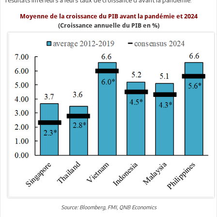
Moyenne de la croissance du PIB avant la pandémie et 2024
(Croissance annuelle du PIB en %)
Source: Bloomberg, FMI, QNB Economics