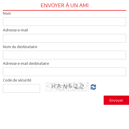
ENVOYER À UN AMI
Nom
Adresse e-mail
Nom du destinataire
Adresse e-mail destinataire
Code de sécurité
Envoyer