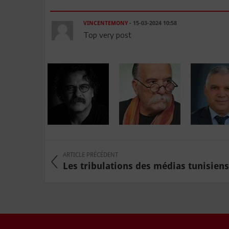
VINCENTEMONY
- 15-03-2024 10:58
Top very post
ARTICLE PRÉCÉDENT
Les tribulations des médias tunisiens