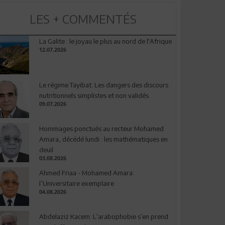
LES + COMMENTÉS
La Galite : le joyau le plus au nord de l'Afrique
12.07.2026
Le régime Tayibat: Les dangers des discours
nutritionnels simplistes et non validés
09.07.2026
Hommages ponctués au recteur Mohamed
Amara, décédé lundi : les mathématiques en
deuil
03.08.2026
Ahmed Friaa - Mohamed Amara:
l’Universitaire exemplaire
04.08.2026
Abdelaziz Kacem: L’arabophobie s’en prend