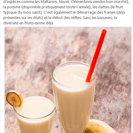
d’espèces comme les Maltaises, Navel, Clémentines vendus bon marché),
la pomme (disponible pratiquement toute l’année), les dattes (le fruit
typique du mois saint). C’est également le démarrage des fraises (déjà
présentes sur les étals) et le début des nèfles. Sans les bananes, la
diversité en fruits existe déjà.