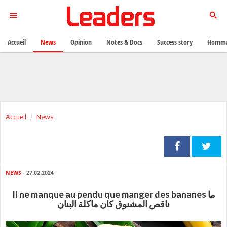
Accueil
News
Opinion
Notes & Docs
Success story
Homma
Accueil
News
NEWS
- 27.02.2024
Il ne manque au pendu que manger des bananes ما
ناقص المشنوق كان ماكلة البنان