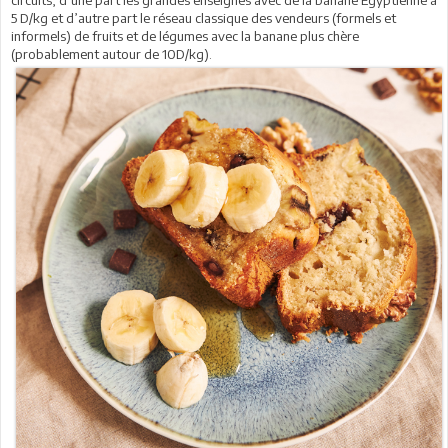
5 D/kg et d’autre part le réseau classique des vendeurs (formels et
informels) de fruits et de légumes avec la banane plus chère
(probablement autour de 10D/kg).