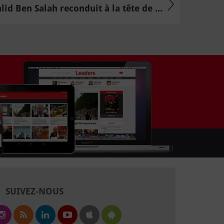
lid Ben Salah reconduit à la tête de ...
SUIVEZ-NOUS