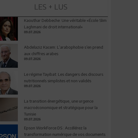
LES + LUS
Kaouthar Debbeche: Une véritable «École Slim
Laghmani de droit international»
09.07.2026
Abdelaziz Kacem: L’arabophobie s’en prend
aux chiffres arabes
09.07.2026
Le régime Tayibat: Les dangers des discours
nutritionnels simplistes et non validés
09.07.2026
La transition énergétique, une urgence
macroéconomique et stratégique pour la
Tunisie
09.07.2026
Epson WorkForce DS : Accélérez la
transformation numérique de vos documents