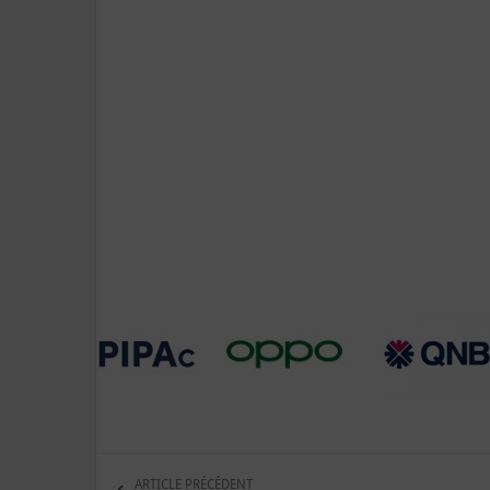
ARTICLE PRÉCÉDENT