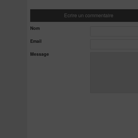
Ecrire un commentaire
Nom
Email
Message