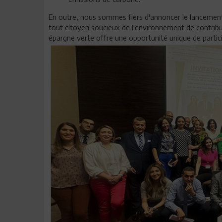
En outre, nous sommes fiers d'annoncer le lancemen
tout citoyen soucieux de l'environnement de contrib
épargne verte offre une opportunité unique de partic