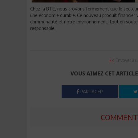
Chez la BTE, nous croyons fermement que le secteur fi
une économie durable. Ce nouveau produit financier 
communauté et notre environnement, tout en soute
responsable.
Envoyer à u
VOUS AIMEZ CET ARTICLE
PARTAGER
COMMENTE