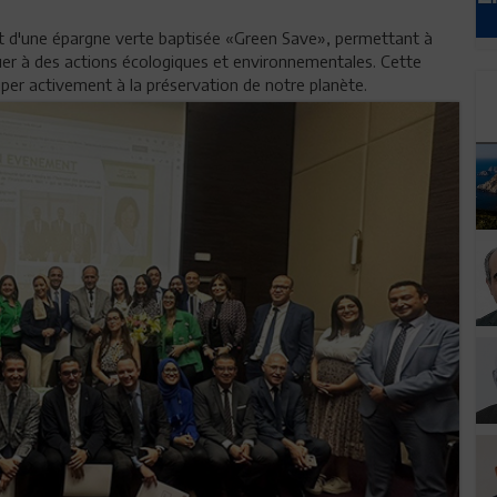
t d'une épargne verte baptisée «Green Save», permettant à
uer à des actions écologiques et environnementales. Cette
iper activement à la préservation de notre planète.