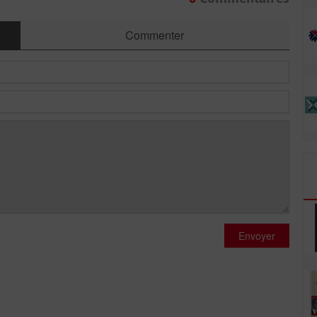
Commenter
Envoyer