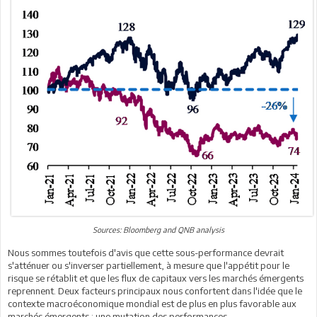
Sources: Bloomberg and QNB analysis
Nous sommes toutefois d'avis que cette sous-performance devrait
s'atténuer ou s'inverser partiellement, à mesure que l'appétit pour le
risque se rétablit et que les flux de capitaux vers les marchés émergents
reprennent. Deux facteurs principaux nous confortent dans l'idée que le
contexte macroéconomique mondial est de plus en plus favorable aux
marchés émergents : une mutation des performances