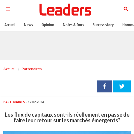
Accueil
News
Opinion
Notes & Docs
Success story
Homma
Accueil
Partenaires
PARTENAIRES
- 12.02.2024
Les flux de capitaux sont-ils réellement en passe de
faire leur retour sur les marchés émergents?