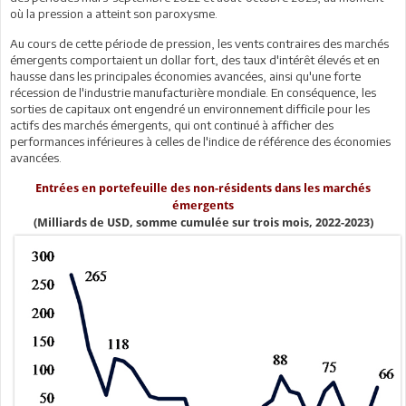
où la pression a atteint son paroxysme.
Au cours de cette période de pression, les vents contraires des marchés
émergents comportaient un dollar fort, des taux d'intérêt élevés et en
hausse dans les principales économies avancées, ainsi qu'une forte
récession de l'industrie manufacturière mondiale. En conséquence, les
sorties de capitaux ont engendré un environnement difficile pour les
actifs des marchés émergents, qui ont continué à afficher des
performances inférieures à celles de l'indice de référence des économies
avancées.
Entrées en portefeuille des non-résidents dans les marchés
émergents
(Milliards de USD, somme cumulée sur trois mois, 2022-2023)