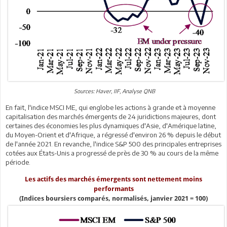
Sources: Haver, IIF, Analyse QNB
En fait, l'indice MSCI ME, qui englobe les actions à grande et à moyenne
capitalisation des marchés émergents de 24 juridictions majeures, dont
certaines des économies les plus dynamiques d'Asie, d'Amérique latine,
du Moyen-Orient et d'Afrique, a régressé d'environ 26 % depuis le début
de l'année 2021. En revanche, l'indice S&P 500 des principales entreprises
cotées aux États-Unis a progressé de près de 30 % au cours de la même
période.
Les actifs des marchés émergents sont nettement moins
performants
(Indices boursiers comparés, normalisés, janvier 2021 = 100)