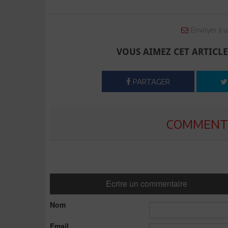
Envoyer à u
VOUS AIMEZ CET ARTICLE
PARTAGER
COMMENTE
Ecrire un commentaire
Nom
Email