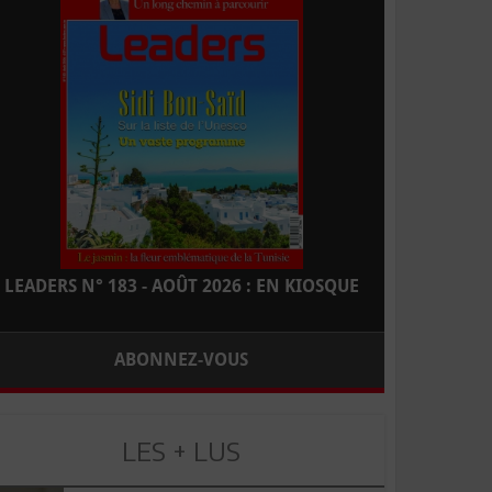
LEADERS N° 183 - AOÛT 2026 : EN KIOSQUE
ABONNEZ-VOUS
LES + LUS