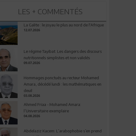
LES + COMMENTÉS
La Galite : le joyau le plus au nord de l'Afrique
12.07.2026
Le régime Tayibat: Les dangers des discours
nutritionnels simplistes et non validés
09.07.2026
Hommages ponctués au recteur Mohamed
Amara, décédé lundi : les mathématiques en
deuil
03.08.2026
Ahmed Friaa - Mohamed Amara:
l’Universitaire exemplaire
04.08.2026
Abdelaziz Kacem: L’arabophobie s’en prend