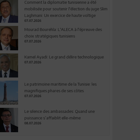
Comment la diplomatie tunisienne a été
mobilisée pour soutenir l'élection du juge Slim
Laghmani: Un exercice de haute voltige
07.07.2026
Mourad Bourehla: L'ALECA à l'épreuve des
choix stratégiques tunisiens
07.07.2026
Kamel Ayadi: Le grand délire technologique
07.07.2026
Le patrimoine maritime de la Tunisie: les
magnifiques phares de ses côtes
07.07.2026
Le silence des ambassades: Quand une
puissance s’affaiblit elle-même
08.07.2026