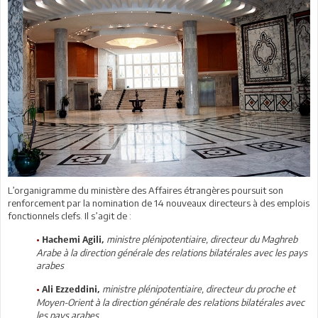
L’organigramme du ministère des Affaires étrangères poursuit son
renforcement par la nomination de 14 nouveaux directeurs à des emplois
fonctionnels clefs. Il s’agit de :
•
ministre plénipotentiaire, directeur du Maghreb
Hachemi Agili,
Arabe à la direction générale des relations bilatérales avec les pays
arabes
•
ministre plénipotentiaire, directeur du proche et
Ali Ezzeddini,
Moyen-Orient à la direction générale des relations bilatérales avec
les pays arabes