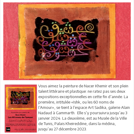
Vous aimez la peinture de Nacer Khemir et son plein
talent littéraire et plastique: ne ratez pas ses deux
expositions exceptionnelles en cette fin d’année. La
première, intitulée «Ishk, ou les 60 noms de
l’Amour», se tient à l’espace Art Sadika, galerie Alain
Nadaud à Gammarth. Elle s’y poursuivra jusqu’au 3
janvier 2024. La deuxième, est au Musée de la Ville
de Tunis, Palais Kheireddine, dans la médina,
jusqu’au 27 décembre 2023.