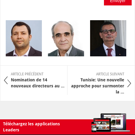
Envoyer
ARTICLE PRÉCÉDENT
ARTICLE SUIVANT
Nomination de 14
Tunisie: Une nouvelle
nouveaux directeurs au ...
approche pour surmonter
la ...
Téléchargez les applications
Leaders