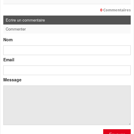
0
Commentaires
Ecrire un commentaire
Commenter
Nom
Email
Message