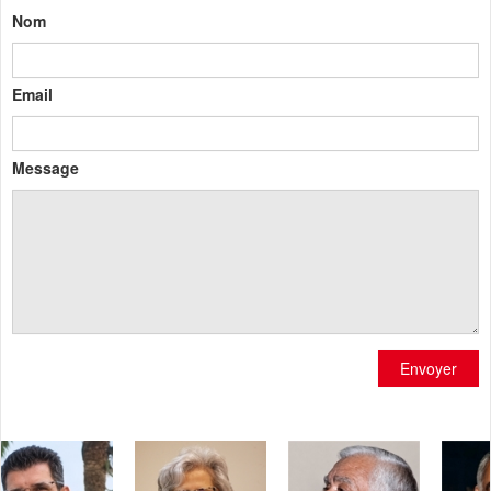
Nom
Email
Message
Envoyer