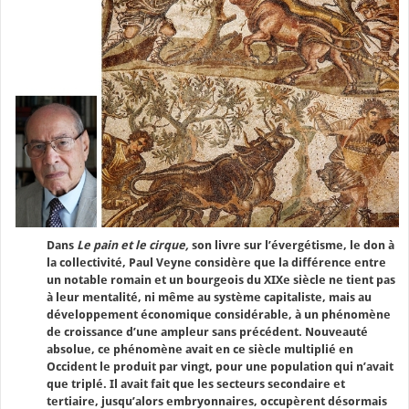
Dans
Le pain et le cirque,
son livre sur l’évergétisme, le don à
la collectivité, Paul Veyne considère que la différence entre
un notable romain et un bourgeois du XIXe siècle ne tient pas
à leur mentalité, ni même au système capitaliste, mais au
développement économique considérable, à un phénomène
de croissance d’une ampleur sans précédent. Nouveauté
absolue, ce phénomène avait en ce siècle multiplié en
Occident le produit par vingt, pour une population qui n’avait
que triplé. Il avait fait que les secteurs secondaire et
tertiaire, jusqu’alors embryonnaires, occupèrent désormais