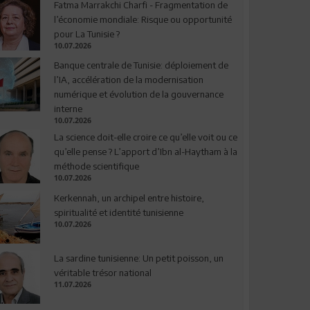
Fatma Marrakchi Charfi - Fragmentation de
l’économie mondiale: Risque ou opportunité
pour La Tunisie ?
10.07.2026
Banque centrale de Tunisie: déploiement de
l’IA, accélération de la modernisation
numérique et évolution de la gouvernance
interne
10.07.2026
La science doit-elle croire ce qu’elle voit ou ce
qu’elle pense ? L’apport d’Ibn al-Haytham à la
méthode scientifique
10.07.2026
Kerkennah, un archipel entre histoire,
spiritualité et identité tunisienne
10.07.2026
La sardine tunisienne: Un petit poisson, un
véritable trésor national
11.07.2026