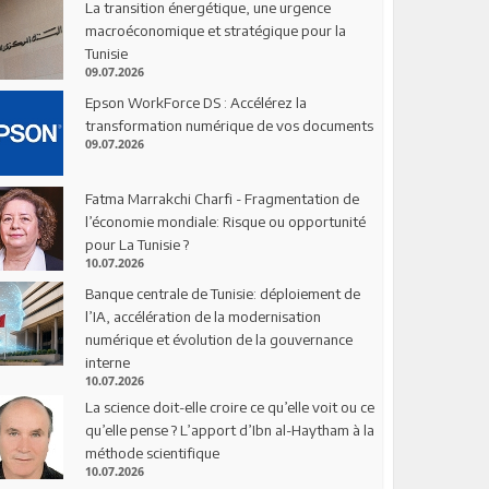
La transition énergétique, une urgence
macroéconomique et stratégique pour la
Tunisie
09.07.2026
Epson WorkForce DS : Accélérez la
transformation numérique de vos documents
09.07.2026
Fatma Marrakchi Charfi - Fragmentation de
l’économie mondiale: Risque ou opportunité
pour La Tunisie ?
10.07.2026
Banque centrale de Tunisie: déploiement de
l’IA, accélération de la modernisation
numérique et évolution de la gouvernance
interne
10.07.2026
La science doit-elle croire ce qu’elle voit ou ce
qu’elle pense ? L’apport d’Ibn al-Haytham à la
méthode scientifique
10.07.2026