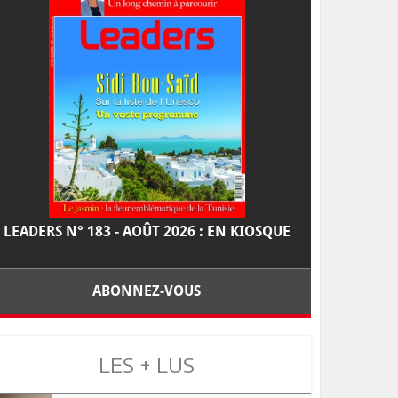
LEADERS N° 183 - AOÛT 2026 : EN KIOSQUE
ABONNEZ-VOUS
LES + LUS