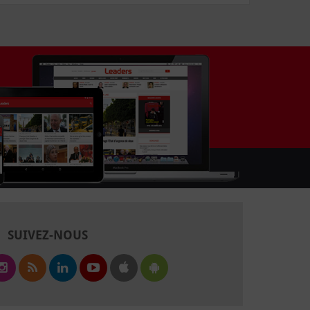
SUIVEZ-NOUS