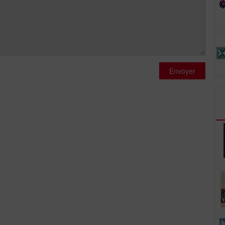
Envoyer