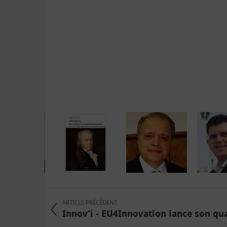
ARTICLE PRÉCÉDENT
Innov’i - EU4Innovation lance son qua