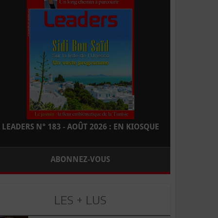
LEADERS N° 183 - AOÛT 2026 : EN KIOSQUE
ABONNEZ-VOUS
LES + LUS