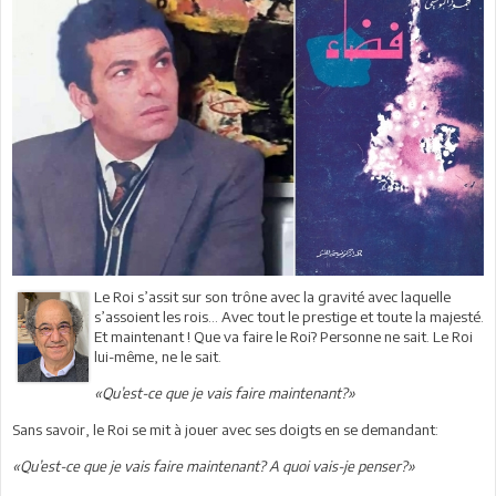
Le Roi s’assit sur son trône avec la gravité avec laquelle
s’assoient les rois… Avec tout le prestige et toute la majesté.
Et maintenant ! Que va faire le Roi? Personne ne sait. Le Roi
lui-même, ne le sait.
«Qu’est-ce que je vais faire maintenant?»
Sans savoir, le Roi se mit à jouer avec ses doigts en se demandant:
«Qu’est-ce que je vais faire maintenant? A quoi vais-je penser?»