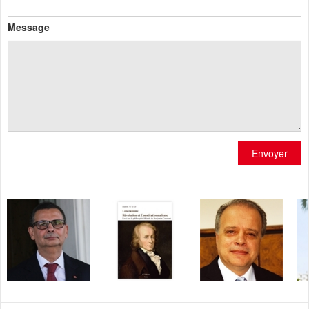
Message
Envoyer