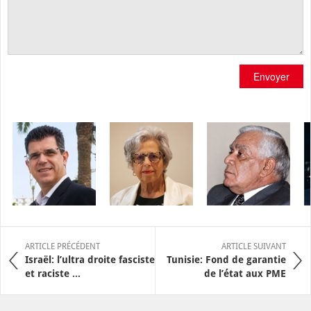
Envoyer
ARTICLE PRÉCÉDENT
ARTICLE SUIVANT
Israël: l’ultra droite fasciste
Tunisie: Fond de garantie
et raciste ...
de l’état aux PME