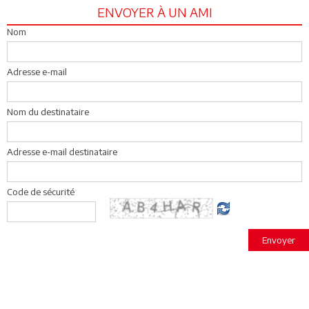
ENVOYER À UN AMI
Nom
Adresse e-mail
Nom du destinataire
Adresse e-mail destinataire
Code de sécurité
Envoyer