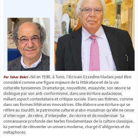
Né en 1938, à Tunis, l’écrivain Ezzedine Madani peut être
Par Tahar Bekri -
considéré comme une figure majeure de la littérature et de la vie
culturelle tunisiennes. Dramaturge, nouvelliste, essayiste, son œuvre se
distingue par son anti-conformisme, dans une écriture audacieuse,
mêlant aspect contestataire et critique sociale. Dans ses thèmes, comme
dans ses formes littéraires innovatrices. Elle élabore une écriture qui se
réfère au
tourâth
, le patrimoine culturel arabo-musulman qu’elle ne cesse
d’interroger, de relire, d’interpeller, de récrire et de moderniser. Sa
connaissance profonde des textes fondamentaux de la culture classique,
lui permet de réinventer un univers moderne, chargé d’allégories et de
métaphores.