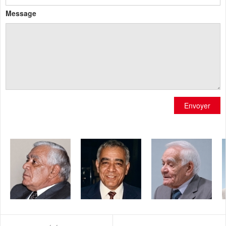
Message
Envoyer